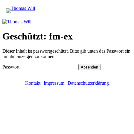
Geschützt: fm-ex
Dieser Inhalt ist passwortgeschützt. Bitte gib unten das Passwort ein,
um ihn anzeigen zu können.
Passwort:
Kontakt
|
Impressum
|
Datenschutzerklärung